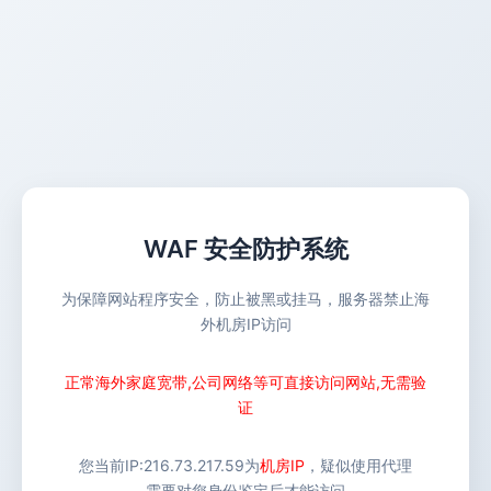
WAF 安全防护系统
为保障网站程序安全，防止被黑或挂马，服务器禁止海
外机房IP访问
正常海外家庭宽带,公司网络等可直接访问网站,无需验
证
您当前IP:
216.73.217.59
为
机房IP
，疑似使用代理
需要对您身份鉴定后才能访问