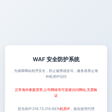
WAF 安全防护系统
为保障网站程序安全，防止被黑或挂马，服务器禁止海
外机房IP访问
正常海外家庭宽带,公司网络等可直接访问网站,无需验
证
您当前IP:
216.73.216.89
为
机房IP
，疑似使用代理