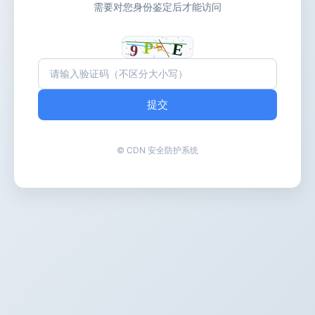
需要对您身份鉴定后才能访问
提交
© CDN 安全防护系统